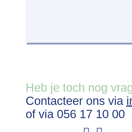
Heb je toch nog vra
Contacteer ons via
of via 056 17 10 00