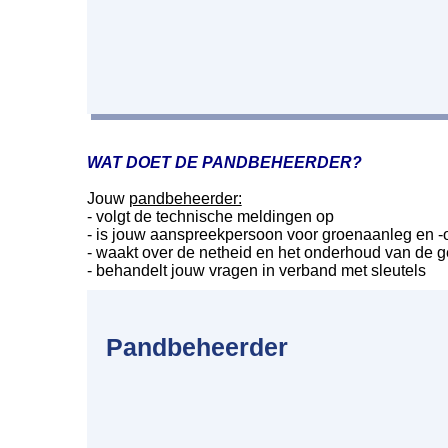
WAT DOET DE PANDBEHEERDER?
Jouw
pandbeheerder:
- volgt de technische meldingen op
- is jouw aanspreekpersoon voor groenaanleg en -o
- waakt over de netheid en het onderhoud van de
- behandelt jouw vragen in verband met sleutels
Pandbeheerder