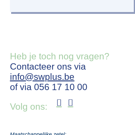
Heb je toch nog vragen?
Contacteer ons via
info@swplus.be
of via 056 17 10 00
Volg ons:
Maatschappelijke zetel: