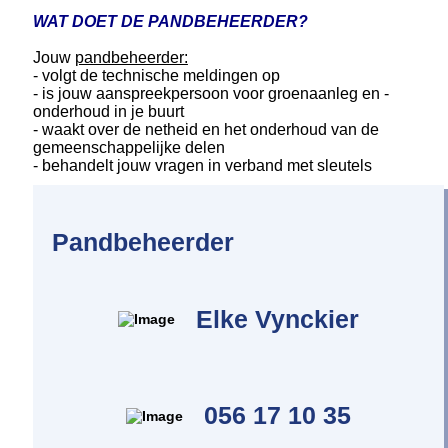
WAT DOET DE PANDBEHEERDER?
Jouw
pandbeheerder:
- volgt de technische meldingen op
- is jouw aanspreekpersoon voor groenaanleg en -
onderhoud in je buurt
- waakt over de netheid en het onderhoud van de
gemeenschappelijke delen
- behandelt jouw vragen in verband met sleutels
Pandbeheerder
Elke Vynckier
056 17 10 35