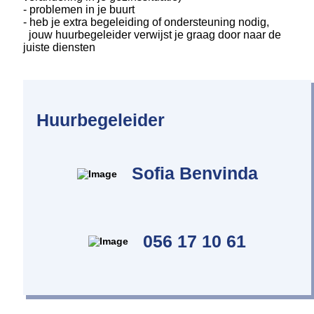
- problemen in je buurt
- heb je extra begeleiding of ondersteuning nodig,
jouw huurbegeleider verwijst je graag door naar de
juiste diensten
Huurbegeleider
Sofia Benvinda
056 17 10 61