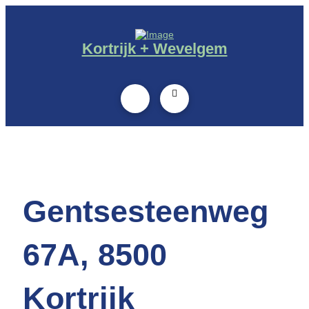
Kortrijk + Wevelgem
Gentsesteenweg
67A, 8500
Kortrijk