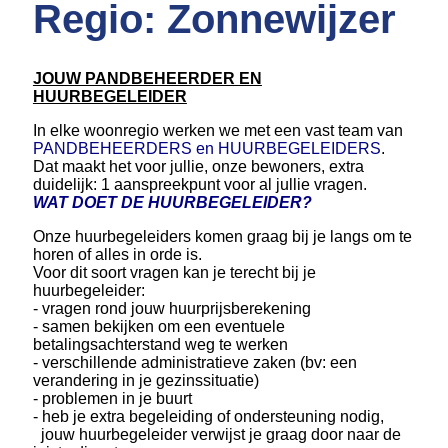
Regio: Zonnewijzer
JOUW PANDBEHEERDER EN
HUURBEGELEIDER
In elke woonregio werken we met een vast team van
PANDBEHEERDERS en HUURBEGELEIDERS
.
Dat maakt het voor jullie, onze bewoners, extra
duidelijk: 1 aanspreekpunt voor al jullie vragen.
WAT DOET DE HUURBEGELEIDER?
Onze huurbegeleiders komen graag bij je langs om te
horen of alles in orde is.
Voor dit soort vragen kan je terecht bij je
huurbegeleider:
- vragen rond jouw huurprijsberekening
- samen bekijken om een eventuele
betalingsachterstand weg te werken
- verschillende administratieve zaken (bv: een
verandering in je gezinssituatie)
- problemen in je buurt
- heb je extra begeleiding of ondersteuning nodig,
jouw huurbegeleider verwijst je graag door naar de