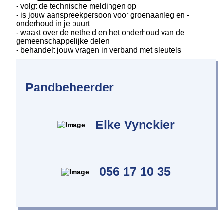
- volgt de technische meldingen op
- is jouw aanspreekpersoon voor groenaanleg en -
onderhoud in je buurt
- waakt over de netheid en het onderhoud van de
gemeenschappelijke delen
- behandelt jouw vragen in verband met sleutels
Pandbeheerder
Elke Vynckier
056 17 10 35