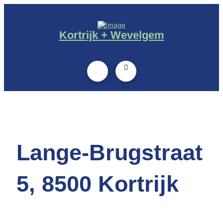
Kortrijk + Wevelgem
Lange-Brugstraat
5, 8500 Kortrijk