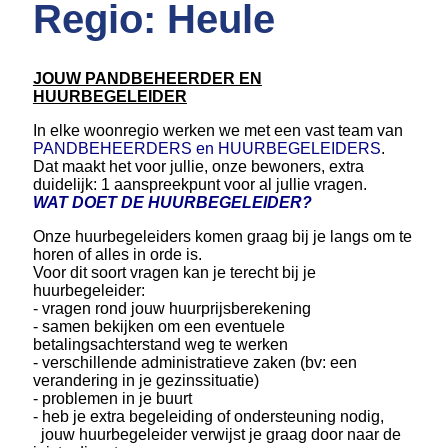
Regio: Heule
JOUW PANDBEHEERDER EN
HUURBEGELEIDER
In elke woonregio werken we met een vast team van
PANDBEHEERDERS en HUURBEGELEIDERS
.
Dat maakt het voor jullie, onze bewoners, extra
duidelijk: 1 aanspreekpunt voor al jullie vragen.
WAT DOET DE HUURBEGELEIDER?
Onze huurbegeleiders komen graag bij je langs om te
horen of alles in orde is.
Voor dit soort vragen kan je terecht bij je
huurbegeleider:
- vragen rond jouw huurprijsberekening
- samen bekijken om een eventuele
betalingsachterstand weg te werken
- verschillende administratieve zaken (bv: een
verandering in je gezinssituatie)
- problemen in je buurt
- heb je extra begeleiding of ondersteuning nodig,
jouw huurbegeleider verwijst je graag door naar de