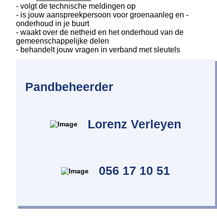
- volgt de technische meldingen op
- is jouw aanspreekpersoon voor groenaanleg en -
onderhoud in je buurt
- waakt over de netheid en het onderhoud van de
gemeenschappelijke delen
- behandelt jouw vragen in verband met sleutels
Pandbeheerder
Lorenz Verleyen
056 17 10 51