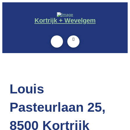
Kortrijk + Wevelgem
Louis
Pasteurlaan 25,
8500 Kortrijk