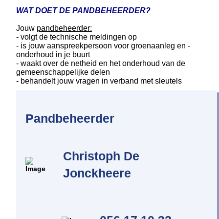
WAT DOET DE PANDBEHEERDER?
Jouw
pandbeheerder:
- volgt de technische meldingen op
- is jouw aanspreekpersoon voor groenaanleg en -
onderhoud in je buurt
- waakt over de netheid en het onderhoud van de
gemeenschappelijke delen
- behandelt jouw vragen in verband met sleutels
Pandbeheerder
Christoph De
Jonckheere