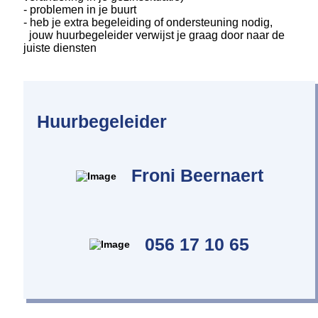
- problemen in je buurt
- heb je extra begeleiding of ondersteuning nodig,
jouw huurbegeleider verwijst je graag door naar de
juiste diensten
Huurbegeleider
Froni Beernaert
056 17 10 65