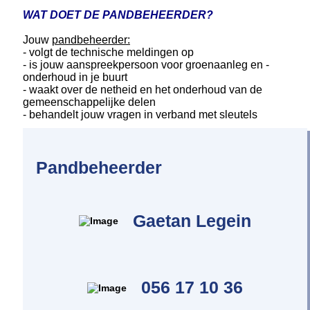
WAT DOET DE PANDBEHEERDER?
Jouw
pandbeheerder:
- volgt de technische meldingen op
- is jouw aanspreekpersoon voor groenaanleg en -
onderhoud in je buurt
- waakt over de netheid en het onderhoud van de
gemeenschappelijke delen
- behandelt jouw vragen in verband met sleutels
Pandbeheerder
Gaetan Legein
056 17 10 36