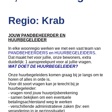
Regio: Krab
JOUW PANDBEHEERDER EN
HUURBEGELEIDER
In elke woonregio werken we met een vast team van
PANDBEHEERDERS en HUURBEGELEIDERS
.
Dat maakt het voor jullie, onze bewoners, extra
duidelijk: 1 aanspreekpunt voor al jullie vragen.
WAT DOET DE HUURBEGELEIDER?
Onze huurbegeleiders komen graag bij je langs om te
horen of alles in orde is.
Voor dit soort vragen kan je terecht bij je
huurbegeleider:
- vragen rond jouw huurprijsberekening
- samen bekijken om een eventuele
betalingsachterstand weg te werken
- verschillende administratieve zaken (bv: een
verandering in je gezinssituatie)