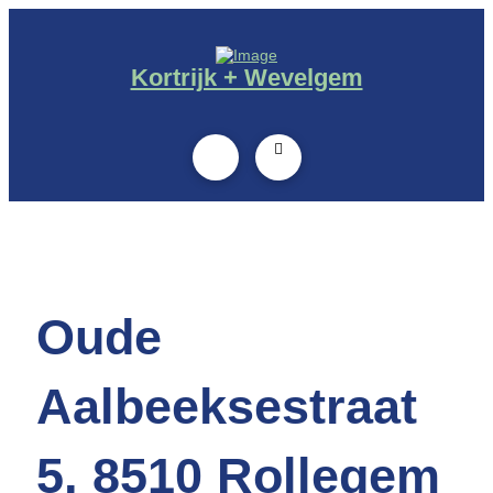
Kortrijk + Wevelgem
Oude
Aalbeeksestraat
5, 8510 Rollegem