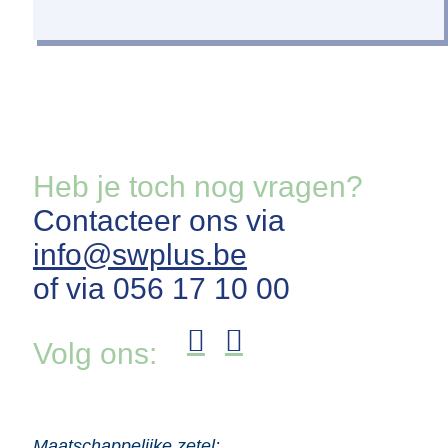
Heb je toch nog vragen?
Contacteer ons via
info@swplus.be
of via 056 17 10 00
Volg ons:
Maatschappelijke zetel: