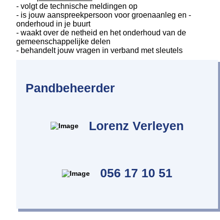
- volgt de technische meldingen op
- is jouw aanspreekpersoon voor groenaanleg en -
onderhoud in je buurt
- waakt over de netheid en het onderhoud van de
gemeenschappelijke delen
- behandelt jouw vragen in verband met sleutels
Pandbeheerder
Lorenz Verleyen
056 17 10 51