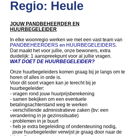
Regio: Heule
JOUW PANDBEHEERDER EN
HUURBEGELEIDER
In elke woonregio werken we met een vast team van
PANDBEHEERDERS en HUURBEGELEIDERS
.
Dat maakt het voor jullie, onze bewoners, extra
duidelijk: 1 aanspreekpunt voor al jullie vragen.
WAT DOET DE HUURBEGELEIDER?
Onze huurbegeleiders komen graag bij je langs om te
horen of alles in orde is.
Voor dit soort vragen kan je terecht bij je
huurbegeleider:
- vragen rond jouw huurprijsberekening
- samen bekijken om een eventuele
betalingsachterstand weg te werken
- verschillende administratieve zaken (bv: een
verandering in je gezinssituatie)
- problemen in je buurt
- heb je extra begeleiding of ondersteuning nodig,
jouw huurbegeleider verwijst je graag door naar de