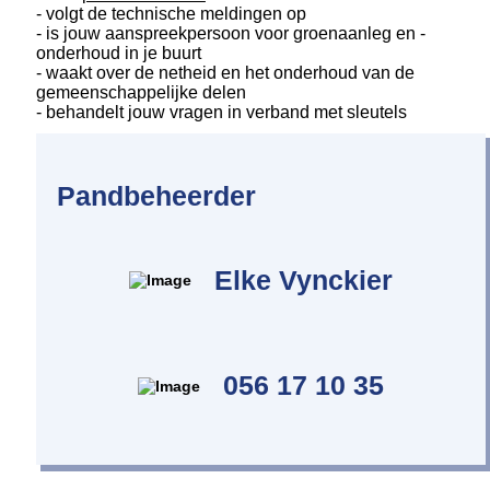
- volgt de technische meldingen op
- is jouw aanspreekpersoon voor groenaanleg en -
onderhoud in je buurt
- waakt over de netheid en het onderhoud van de
gemeenschappelijke delen
- behandelt jouw vragen in verband met sleutels
Pandbeheerder
Elke Vynckier
056 17 10 35