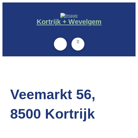
Kortrijk + Wevelgem
Veemarkt 56,
8500 Kortrijk